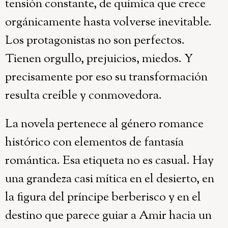
tensión constante, de química que crece
orgánicamente hasta volverse inevitable.
Los protagonistas no son perfectos.
Tienen orgullo, prejuicios, miedos. Y
precisamente por eso su transformación
resulta creíble y conmovedora.
La novela pertenece al género romance
histórico con elementos de fantasía
romántica. Esa etiqueta no es casual. Hay
una grandeza casi mítica en el desierto, en
la figura del príncipe berberisco y en el
destino que parece guiar a Amir hacia un