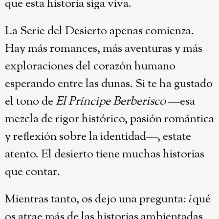
que esta historia siga viva.
La Serie del Desierto apenas comienza.
Hay más romances, más aventuras y más
exploraciones del corazón humano
esperando entre las dunas. Si te ha gustado
el tono de
El Príncipe Berberisco
—esa
mezcla de rigor histórico, pasión romántica
y reflexión sobre la identidad—, estate
atento. El desierto tiene muchas historias
que contar.
Mientras tanto, os dejo una pregunta: ¿qué
os atrae más de las historias ambientadas