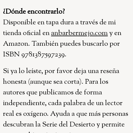
¿Dónde encontrarlo?
Disponible en tapa dura a través de mi
tienda oficial en
anbarbermejo.com
y en
Amazon. También puedes buscarlo por
ISBN 9781387597239.
Si ya lo leíste, por favor deja una reseña
honesta (aunque sea corta). Para los
autores que publicamos de forma
independiente, cada palabra de un lector
real es oxígeno. Ayuda a que más personas
descubran la Serie del Desierto y permite