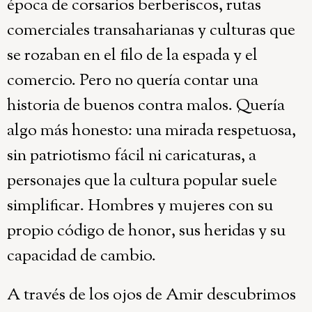
época de corsarios berberiscos, rutas
comerciales transaharianas y culturas que
se rozaban en el filo de la espada y el
comercio. Pero no quería contar una
historia de buenos contra malos. Quería
algo más honesto: una mirada respetuosa,
sin patriotismo fácil ni caricaturas, a
personajes que la cultura popular suele
simplificar. Hombres y mujeres con su
propio código de honor, sus heridas y su
capacidad de cambio.
A través de los ojos de Amir descubrimos