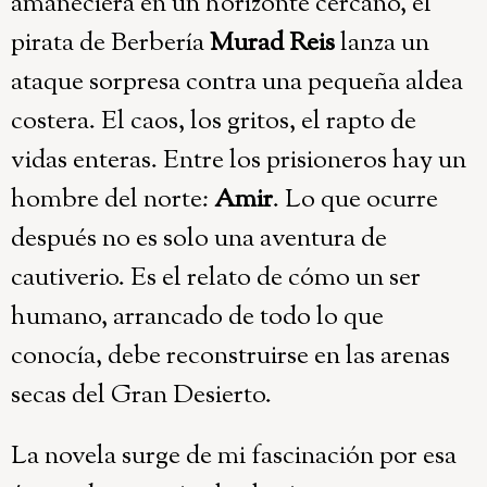
amaneciera en un horizonte cercano, el
pirata de Berbería
Murad Reis
lanza un
ataque sorpresa contra una pequeña aldea
costera. El caos, los gritos, el rapto de
vidas enteras. Entre los prisioneros hay un
hombre del norte:
Amir
. Lo que ocurre
después no es solo una aventura de
cautiverio. Es el relato de cómo un ser
humano, arrancado de todo lo que
conocía, debe reconstruirse en las arenas
secas del Gran Desierto.
La novela surge de mi fascinación por esa