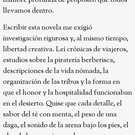
hambre profunda de propósito que todos
llevamos dentro.
Escribir esta novela me exigió
investigación rigurosa y, al mismo tiempo,
libertad creativa. Leí crónicas de viajeros,
estudios sobre la piratería berberisca,
descripciones de la vida nómada, la
organización de las tribus y la forma en
que el honor y la hospitalidad funcionaban
en el desierto. Quise que cada detalle, el
sabor del té con menta, el peso de una
daga, el sonido de la arena bajo los pies, el