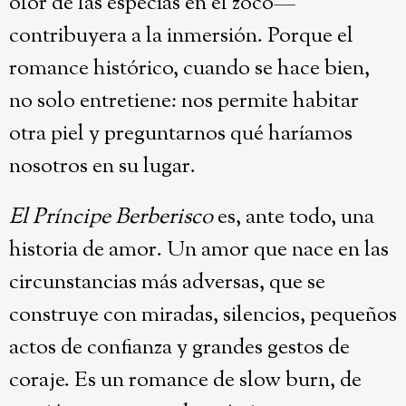
olor de las especias en el zoco—
contribuyera a la inmersión. Porque el
romance histórico, cuando se hace bien,
no solo entretiene: nos permite habitar
otra piel y preguntarnos qué haríamos
nosotros en su lugar.
El Príncipe Berberisco
es, ante todo, una
historia de amor. Un amor que nace en las
circunstancias más adversas, que se
construye con miradas, silencios, pequeños
actos de confianza y grandes gestos de
coraje. Es un romance de slow burn, de