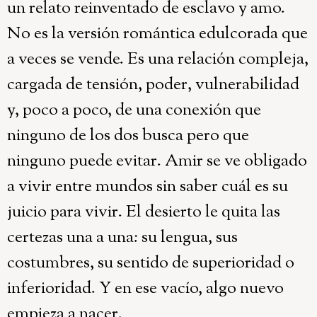
un relato reinventado de esclavo y amo.
No es la versión romántica edulcorada que
a veces se vende. Es una relación compleja,
cargada de tensión, poder, vulnerabilidad
y, poco a poco, de una conexión que
ninguno de los dos busca pero que
ninguno puede evitar. Amir se ve obligado
a vivir entre mundos sin saber cuál es su
juicio para vivir. El desierto le quita las
certezas una a una: su lengua, sus
costumbres, su sentido de superioridad o
inferioridad. Y en ese vacío, algo nuevo
empieza a nacer.