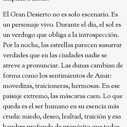
El Gran Desierto no es solo escenario. Es
un personaje vivo. Durante el día, el sol es
un verdugo que obliga a la introspección.
Por la noche, las estrellas parecen susurrar
verdades que en las ciudades nadie se
atreve a pronunciar. Las dunas cambian de
forma como los sentimientos de Amir:
movedizas, traicioneras, hermosas. En ese
paisaje extremo, las máscaras caen. Lo que
queda es el ser humano en su esencia más
cruda: miedo, deseo, lealtad, traición y esa