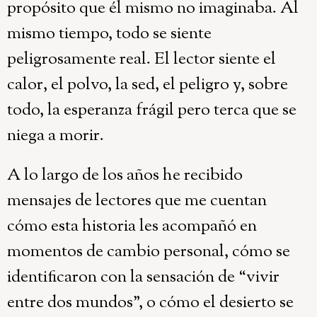
propósito que él mismo no imaginaba. Al
mismo tiempo, todo se siente
peligrosamente real. El lector siente el
calor, el polvo, la sed, el peligro y, sobre
todo, la esperanza frágil pero terca que se
niega a morir.
A lo largo de los años he recibido
mensajes de lectores que me cuentan
cómo esta historia les acompañó en
momentos de cambio personal, cómo se
identificaron con la sensación de “vivir
entre dos mundos”, o cómo el desierto se