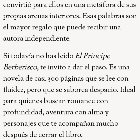
convirtió para ellos en una metáfora de sus
propias arenas interiores. Esas palabras son
el mayor regalo que puede recibir una
autora independiente.
Si todavía no has leído
El Príncipe
Berberisco
, te invito a dar el paso. Es una
novela de casi 300 páginas que se lee con
fluidez, pero que se saborea despacio. Ideal
para quienes buscan romance con
profundidad, aventura con alma y
personajes que te acompañan mucho
después de cerrar el libro.