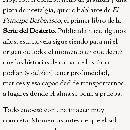
Hoy, con el corazón lleno de gratitud y una
pizca de nostalgia, quiero hablaros de
El
Príncipe Berberisco
, el primer libro de la
Serie del Desierto
. Publicada hace algunos
años, esta novela sigue siendo para mí el
origen de todo: el momento en que decidí
que las historias de romance histórico
podían (y debían) tener profundidad,
matices y esa capacidad de transportarnos
a lugares donde el alma se pone a prueba.
Todo empezó con una imagen muy
concreta. Momentos antes de que el sol