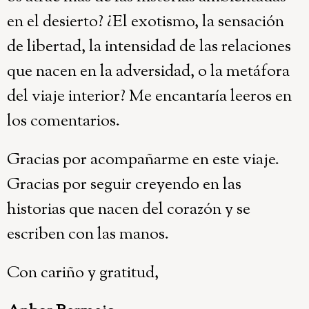
en el desierto? ¿El exotismo, la sensación
de libertad, la intensidad de las relaciones
que nacen en la adversidad, o la metáfora
del viaje interior? Me encantaría leeros en
los comentarios.
Gracias por acompañarme en este viaje.
Gracias por seguir creyendo en las
historias que nacen del corazón y se
escriben con las manos.
Con cariño y gratitud,