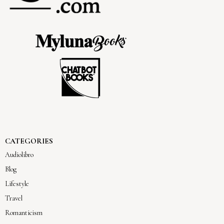
CATEGORIES
Audiolibro
Blog
Lifestyle
Travel
Romanticism